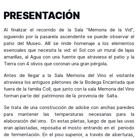
PRESENTACIÓN
Al finalizar el recorrido de la Sala “Memoria de la Vid”,
siguiendo por la pasarela ascendente se puede observar el
patio del Museo. Allí se rinde homenaje a los elementos
esenciales que necesita la vid: el Sol con un mural de lajas
amarillas, al Agua con una fuente que atraviesa el patio y la
Tierra con 4 olivos que coronan una gran pérgola.
Antes de llegar a la Sala Memoria del Vino el visitante
atraviesa los antiguos piletones de la Bodega Encantada que
fuera de la familia Coll, que junto con la sala Memoria del Vino
forman parte del patrimonio de la provincia de Salta.
Se trata de una construcción de adobe con anchas paredes
para mantener las temperaturas necesarias para la
elaboración del vino. En estas piletas, luego de que las uvas
eran aplastadas, reposaba el mosto entrando en el periodo
de fermentación. En el piso superior, a través de aberturas,