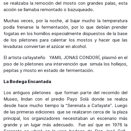
se realizaba la remoción del mosto con grandes palas, esta
acción se llamaba remontado o bazuqueado.
Muchas veces, por la noche, al bajar mucho la temperatura
podía frenarse la fermentación, por lo que debían prender
fogatas en los hornillos especialmente dispuestos de la base
de los piletones para calentar los mostos y hacer que las
levaduras conviertan el azúcar en alcohol.
El artista cafayateño YAMIL JONAS CONDORÍ, plasmó en el
piso de lo piletones una intervención que simula los hollejos,
pepitas y mosto en estado de fermentación.
La Bodega Encantada
Los antiguos piletones que forman parte del recorrido del
Museo, lindan con el predio Payo Solá donde se realiza
desde hace mucho tiempo la “Serenata a Cafayate”. Luego
de las primeras ediciones que se realizaron cerca de la plaza
principal, los organizadores necesitaban un escenario más
grande y un lugar más adecuado. Fue así que en 1976 la