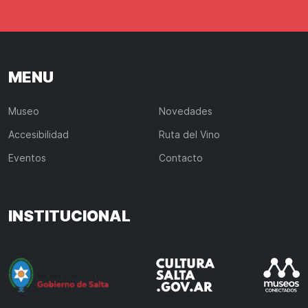
MENU
Museo
Novedades
Accesibilidad
Ruta del Vino
Eventos
Contacto
INSTITUCIONAL