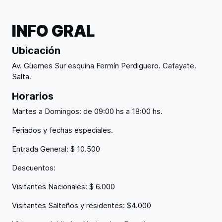
INFO GRAL
Ubicación
Av. Güemes Sur esquina Fermín Perdiguero. Cafayate.
Salta.
Horarios
Martes a Domingos: de 09:00 hs a 18:00 hs.
Feriados y fechas especiales.
Entrada General: $ 10.500
Descuentos:
Visitantes Nacionales: $ 6.000
Visitantes Salteños y residentes: $4.000