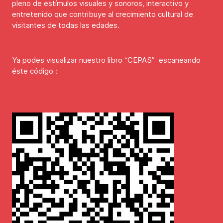
pleno de estímulos visuales y sonoros, interactivo y
entretenido que contribuye al crecimiento cultural de
visitantes de todas las edades.
Ya podes visualizar nuestro libro “CEPAS” escaneando
éste código :