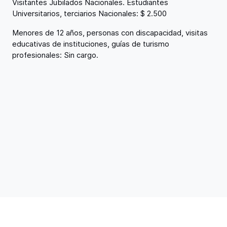
Visitantes Jubilados Nacionales. Estudiantes
Universitarios, terciarios Nacionales: $ 2.500
Menores de 12 años, personas con discapacidad, visitas
educativas de instituciones, guías de turismo
profesionales: Sin cargo.