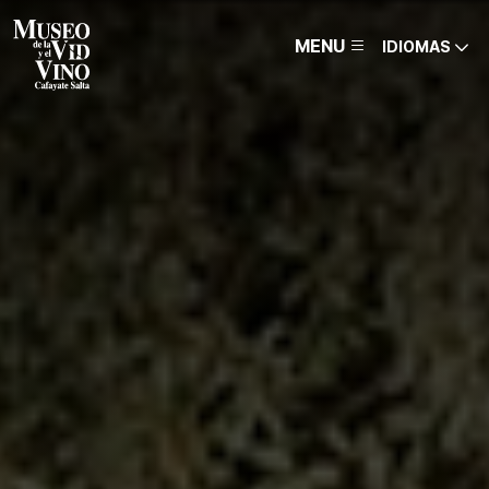
MENU
IDIOMAS