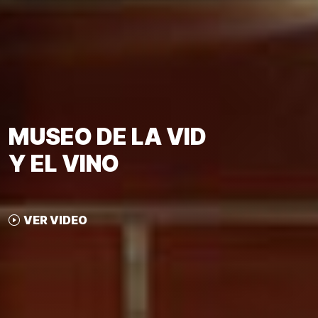
MUSEO DE LA VID
Y EL VINO
VER VIDEO