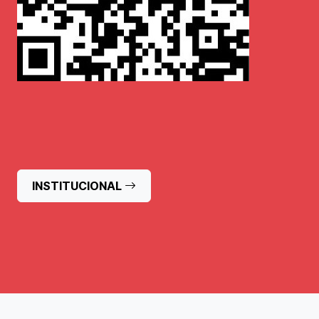
INSTITUCIONAL